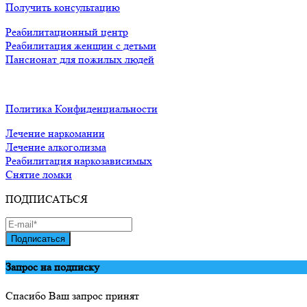
Получить консультацию
Реабилитационный центр
Реабилитация женщин с детьми
Пансионат для пожилых людей
Политика Конфиденциальности
Лечение наркомании
Лечение алкоголизма
Реабилитация наркозависимых
Снятие ломки
ПОДПИСАТЬСЯ
Подписаться
Запрос на подписку
Спасибо Ваш запрос принят