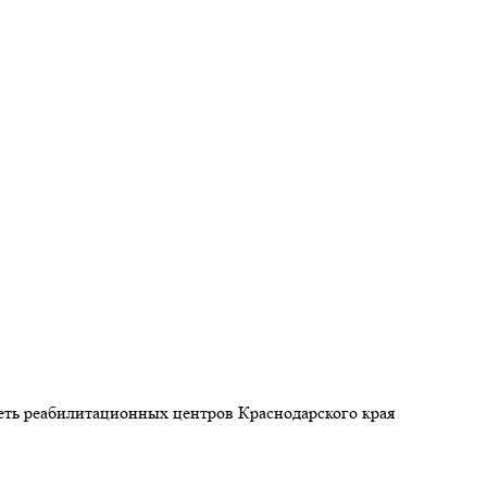
Сеть реабилитационных центров Краснодарского края