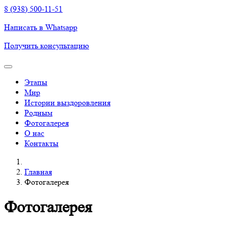
8 (938) 500-11-51
Написать в Whatsapp
Получить консультацию
Этапы
Мир
Истории выздоровления
Родным
Фотогалерея
О нас
Контакты
Главная
Фотогалерея
Фотогалерея