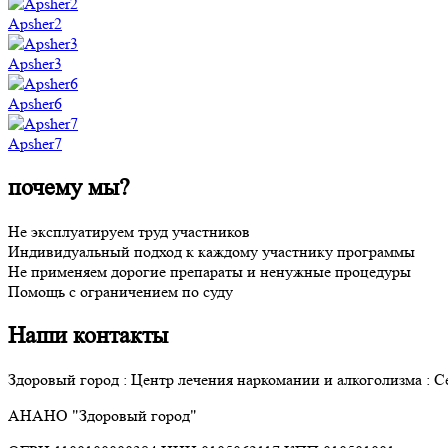
Apsher2
Apsher3
Apsher6
Apsher7
почему мы?
Не эксплуатируем труд участников
Индивидуальный подход к каждому участнику программы
Не применяем дорогие препараты и ненужные процедуры
Помощь с ограничением по суду
Наши контакты
Здоровый город : Центр лечения наркомании и алкоголизма : 
АНАНО "Здоровый город"