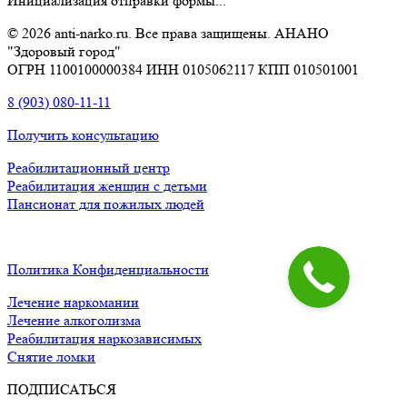
Инициализация отправки формы...
© 2026 anti-narko.ru. Все права защищены. АНАНО
"Здоровый город"
ОГРН 1100100000384 ИНН 0105062117 КПП 010501001
8 (903) 080-11-11
Получить консультацию
Реабилитационный центр
Реабилитация женщин с детьми
Пансионат для пожилых людей
Политика Конфиденциальности
Лечение наркомании
Лечение алкоголизма
Реабилитация наркозависимых
Снятие ломки
ПОДПИСАТЬСЯ