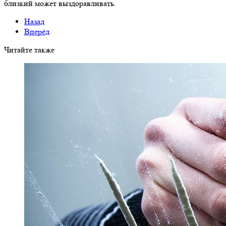
близкий может выздоравливать.
Назад
Вперёд
Читайте также