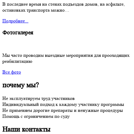
В последнее время на стенах подъездов домов, на асфальте,
остановках транспорта можно…
Подробнее...
Фотогалерея
Мы часто проводим выездные мероприятия для прооходящих
реабилитацию
Все фото
почему мы?
Не эксплуатируем труд участников
Индивидуальный подход к каждому участнику программы
Не применяем дорогие препараты и ненужные процедуры
Помощь с ограничением по суду
Наши контакты