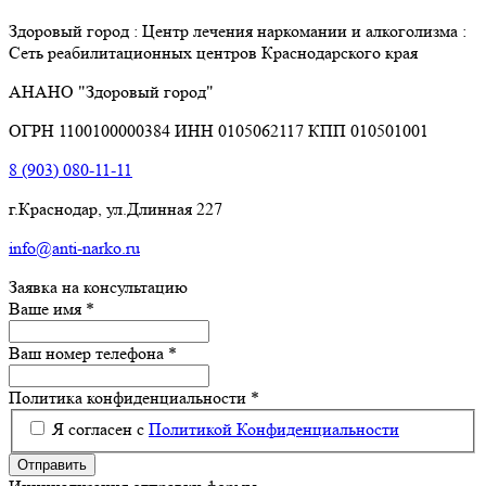
Здоровый город : Центр лечения наркомании и алкоголизма :
Сеть реабилитационных центров Краснодарского края
АНАНО "Здоровый город"
ОГРН 1100100000384 ИНН 0105062117 КПП 010501001
8 (903) 080-11-11
г.Краснодар
,
ул.Длинная 227
info@anti-narko.ru
Заявка на консультацию
Ваше имя
*
Ваш номер телефона
*
Политика конфиденциальности
*
Я согласен с
Политикой Конфиденциальности
Отправить