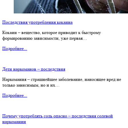
Последствия употребления кокаина
Кокаин – вещество, которое приводит к быстрому
формированию зависимости, уже первая…
Подробнее...
Дети наркоманов – последствия
Наркомания – страшнейшее заболевание, наносящее вред не
только зависимым, но и их…
Подробнее...
Почему употреблять соль опасно – последствия солевой
наркомании