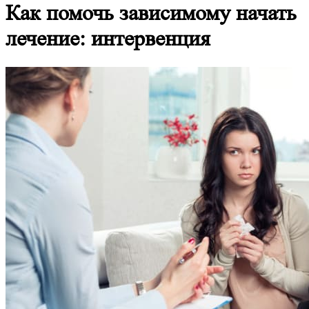
Как помочь зависимому начать
лечение: интервенция