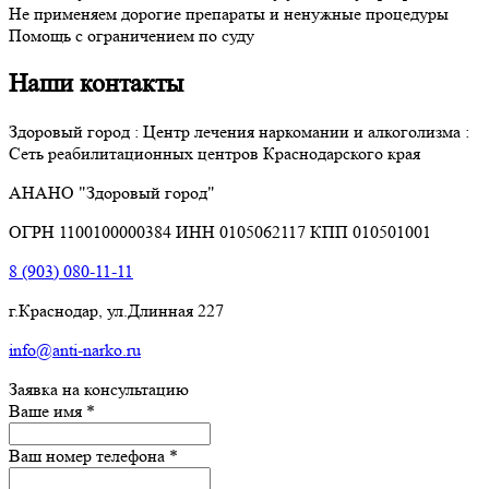
Не применяем дорогие препараты и ненужные процедуры
Помощь с ограничением по суду
Наши контакты
Здоровый город : Центр лечения наркомании и алкоголизма :
Сеть реабилитационных центров Краснодарского края
АНАНО "Здоровый город"
ОГРН 1100100000384 ИНН 0105062117 КПП 010501001
8 (903) 080-11-11
г.Краснодар
,
ул.Длинная 227
info@anti-narko.ru
Заявка на консультацию
Ваше имя
*
Ваш номер телефона
*