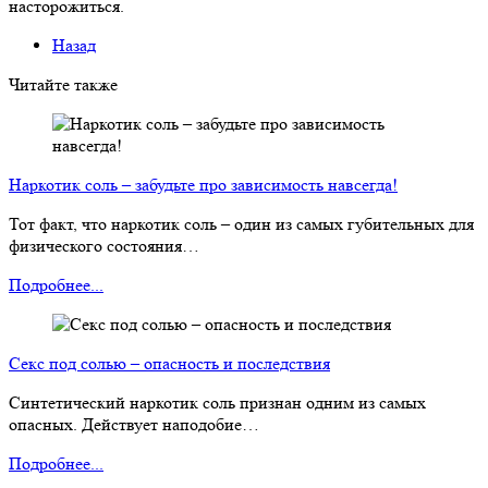
насторожиться.
Назад
Читайте также
Наркотик соль – забудьте про зависимость навсегда!
Тот факт, что наркотик соль – один из самых губительных для
физического состояния…
Подробнее...
Секс под солью – опасность и последствия
Синтетический наркотик соль признан одним из самых
опасных. Действует наподобие…
Подробнее...