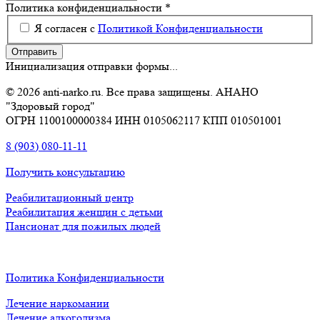
Политика конфиденциальности
*
Я согласен с
Политикой Конфиденциальности
Отправить
Инициализация отправки формы...
© 2026 anti-narko.ru. Все права защищены. АНАНО
"Здоровый город"
ОГРН 1100100000384 ИНН 0105062117 КПП 010501001
8 (903) 080-11-11
Получить консультацию
Реабилитационный центр
Реабилитация женщин с детьми
Пансионат для пожилых людей
Политика Конфиденциальности
Лечение наркомании
Лечение алкоголизма