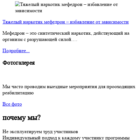
Тяжелый наркотик мефедрон – избавление от зависимости
Мефедрон – это синтетический наркотик, действующий на
организм с разрушающей силой.…
Подробнее...
Фотогалерея
Мы часто проводим выездные мероприятия для прооходящих
реабилитацию
Все фото
почему мы?
Не эксплуатируем труд участников
Индивидуальный подход к каждому участнику программы